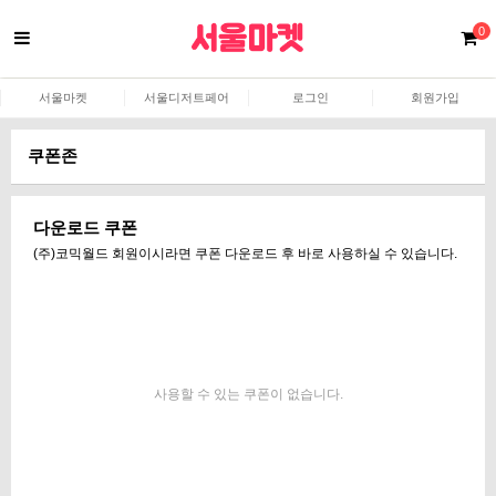
0
서울마켓
서울디저트페어
로그인
회원가입
쿠폰존
다운로드 쿠폰
(주)코믹월드 회원이시라면 쿠폰 다운로드 후 바로 사용하실 수 있습니다.
사용할 수 있는 쿠폰이 없습니다.